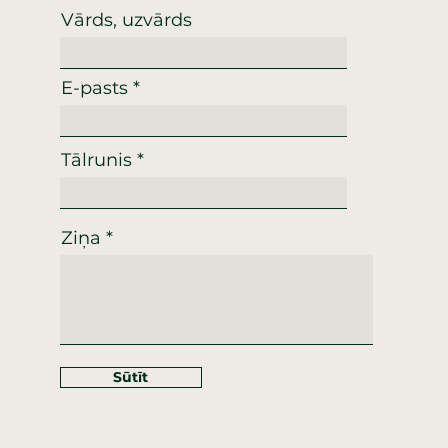
Vārds, uzvārds
E-pasts
Tālrunis
Ziņa
Sūtīt