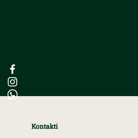
Kontakti