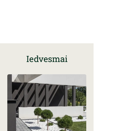
Iedvesmai