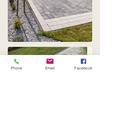
Phone
Email
Facebook