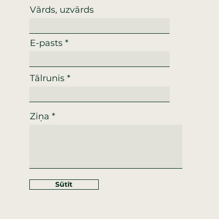
Vārds, uzvārds
E-pasts
Tālrunis
Ziņa
Sūtīt