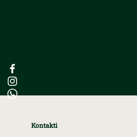
Kontakti