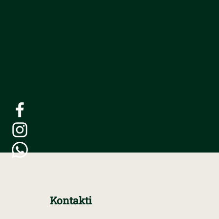
Kontakti