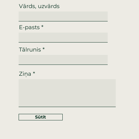
Vārds, uzvārds
E-pasts
Tālrunis
Ziņa
Sūtīt