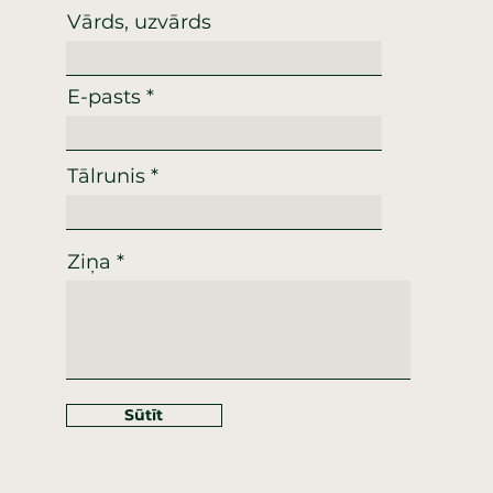
Vārds, uzvārds
E-pasts
Tālrunis
Ziņa
Sūtīt