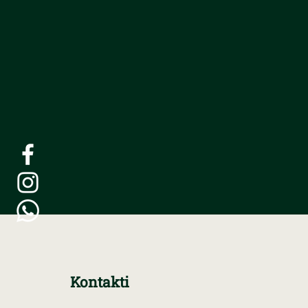
Kontakti