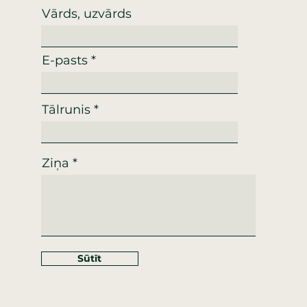
Vārds, uzvārds
E-pasts
Tālrunis
Ziņa
Sūtīt