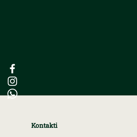
Kontakti