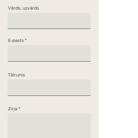
Vārds, uzvārds
E-pasts
Tālrunis
Ziņa