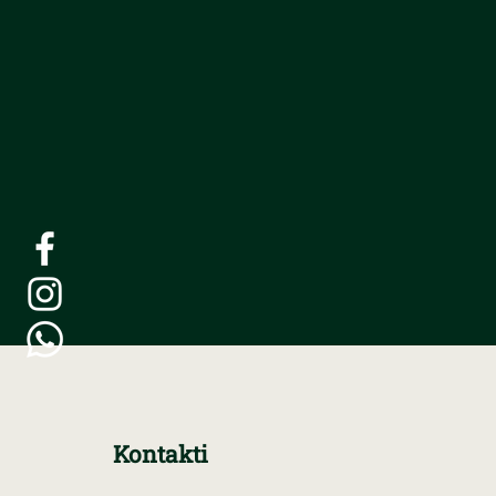
Kontakti