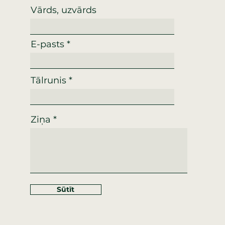
Vārds, uzvārds
E-pasts
Tālrunis
Ziņa
Sūtīt