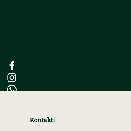
Kontakti