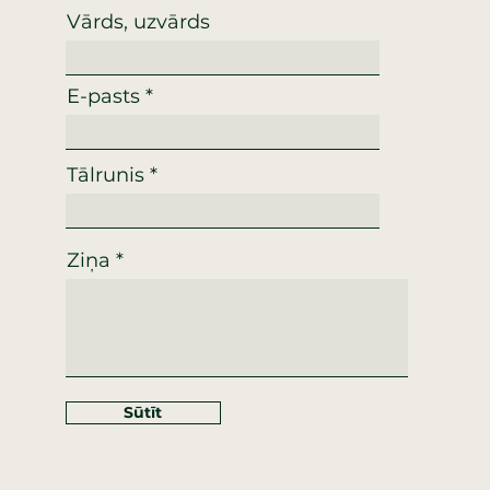
Vārds, uzvārds
E-pasts
Tālrunis
Ziņa
Sūtīt