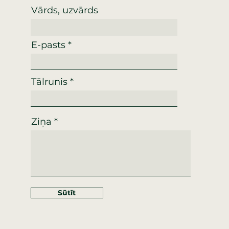
Vārds, uzvārds
E-pasts
Tālrunis
Ziņa
Sūtīt