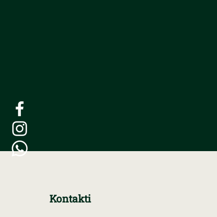
Kontakti