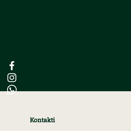
Kontakti