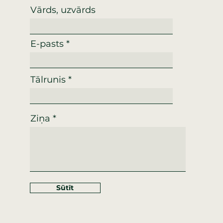
Vārds, uzvārds
E-pasts
Tālrunis
Ziņa
Sūtīt