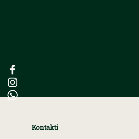
Kontakti