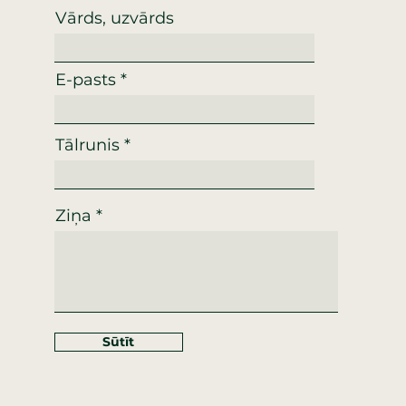
Vārds, uzvārds
E-pasts
Tālrunis
Ziņa
Sūtīt