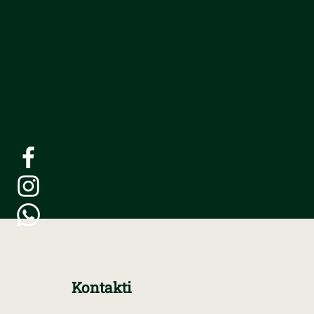
Kontakti