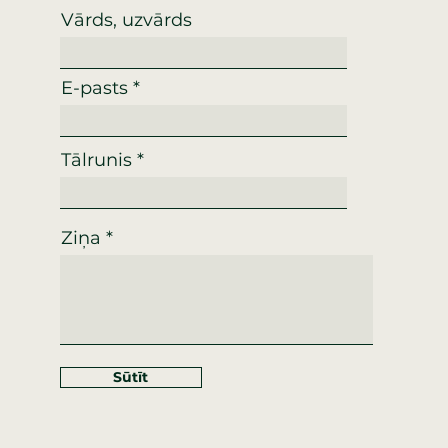
Vārds, uzvārds
E-pasts
Tālrunis
Ziņa
Sūtīt