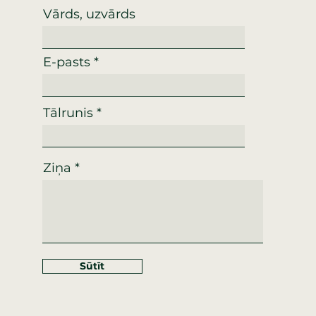
Vārds, uzvārds
E-pasts
Tālrunis
Ziņa
Sūtīt