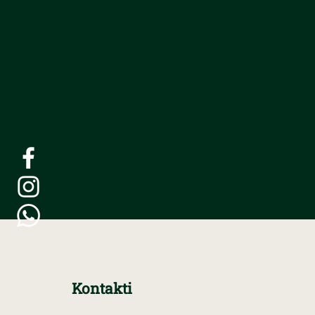
Kontakti