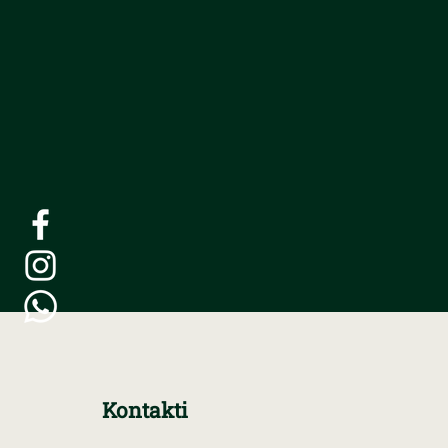
Kontakti