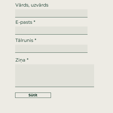
Vārds, uzvārds
E-pasts
Tālrunis
Ziņa
Sūtīt