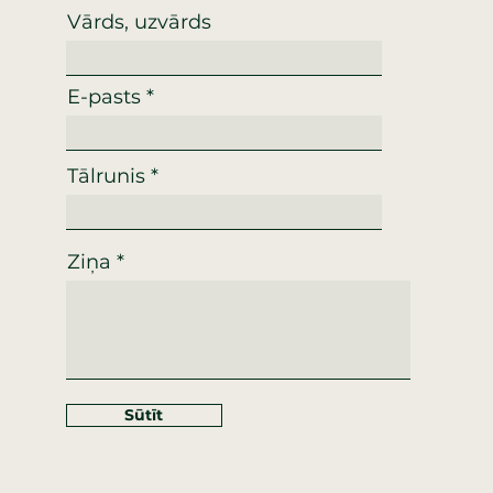
Vārds, uzvārds
E-pasts
Tālrunis
Ziņa
Sūtīt