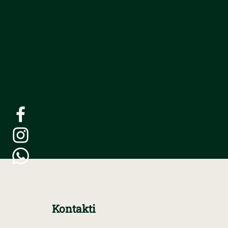
Kontakti