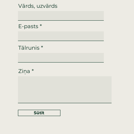
Vārds, uzvārds
E-pasts
Tālrunis
Ziņa
Sūtīt