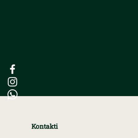
Kontakti