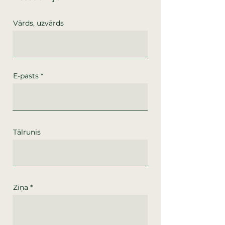
Vārds, uzvārds
E-pasts
Tālrunis
Ziņa