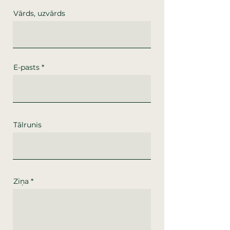
Vārds, uzvārds
E-pasts
Tālrunis
Ziņa