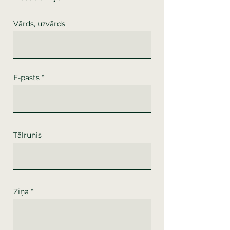
Vārds, uzvārds
E-pasts
Tālrunis
Ziņa