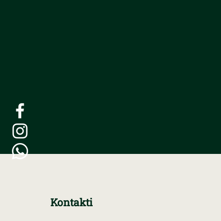
Kontakti