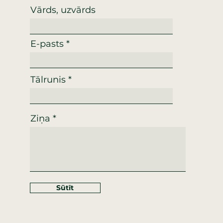
Vārds, uzvārds
E-pasts
Tālrunis
Ziņa
Sūtīt