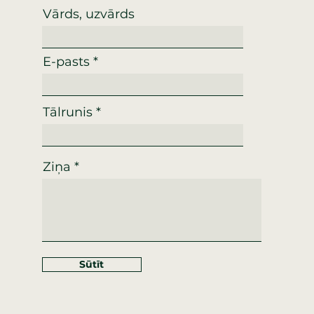
Vārds, uzvārds
E-pasts
Tālrunis
Ziņa
Sūtīt