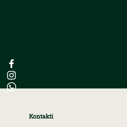
Kontakti