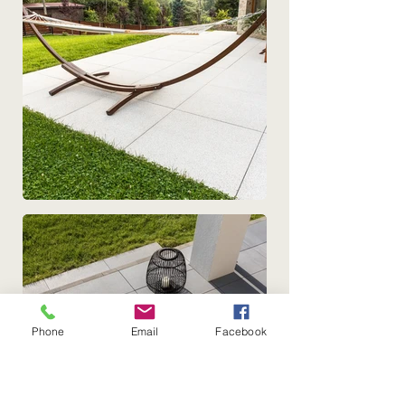
Phone
Email
Facebook