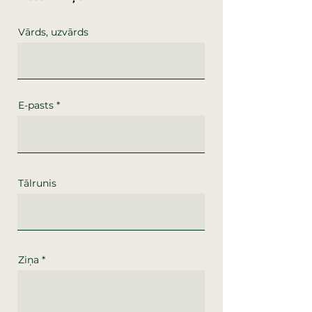
Vārds, uzvārds
E-pasts
Tālrunis
Ziņa