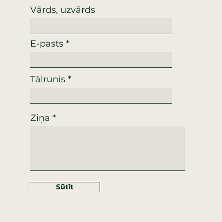
Vārds, uzvārds
E-pasts
Tālrunis
Ziņa
Sūtīt