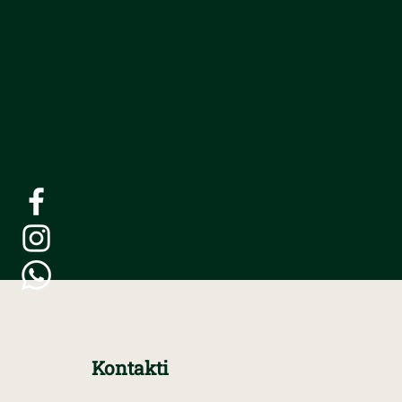
Kontakti