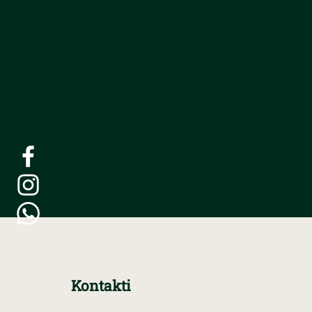
Kontakti