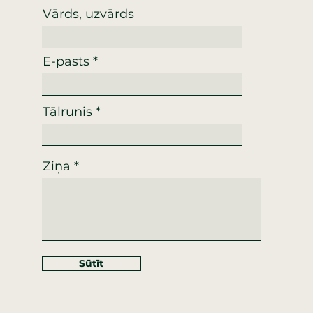
Vārds, uzvārds
E-pasts
Tālrunis
Ziņa
Sūtīt