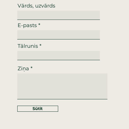
Vārds, uzvārds
E-pasts
Tālrunis
Ziņa
Sūtīt