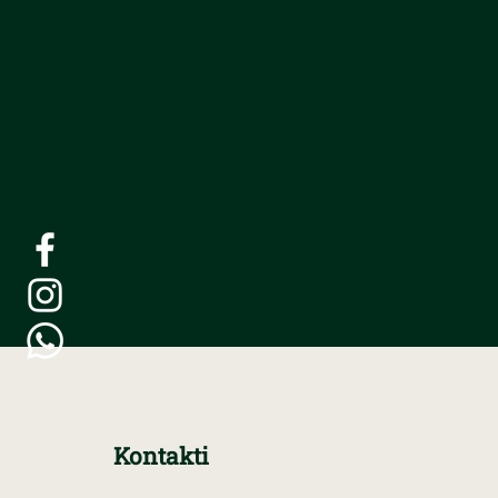
Kontakti