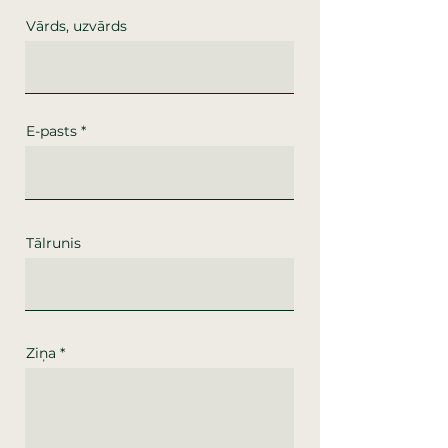
Vārds, uzvārds
E-pasts
Tālrunis
Ziņa