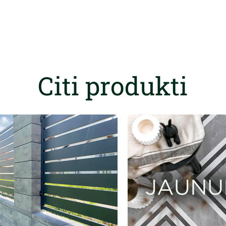
Citi produkti