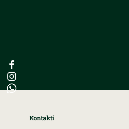
Kontakti