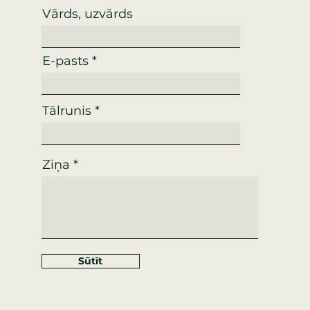
Vārds, uzvārds
E-pasts
Tālrunis
Ziņa
Sūtīt