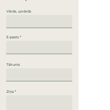
Vārds, uzvārds
E-pasts
Tālrunis
Ziņa