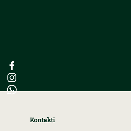
Kontakti