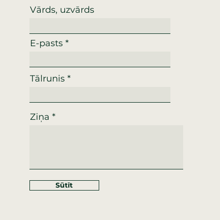
Vārds, uzvārds
E-pasts
Tālrunis
Ziņa
Sūtīt