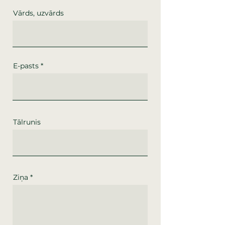
Vārds, uzvārds
E-pasts
Tālrunis
Ziņa