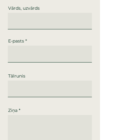
Vārds, uzvārds
E-pasts
Tālrunis
Ziņa