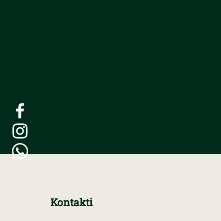
Kontakti