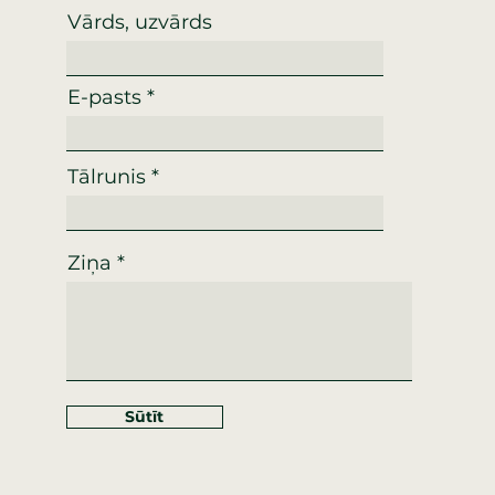
Vārds, uzvārds
E-pasts
Tālrunis
Ziņa
Sūtīt