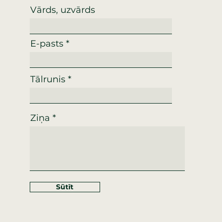
Vārds, uzvārds
E-pasts
Tālrunis
Ziņa
Sūtīt