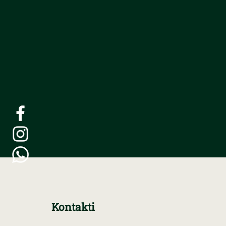
Kontakti