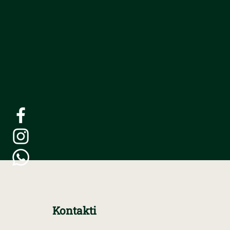
Kontakti