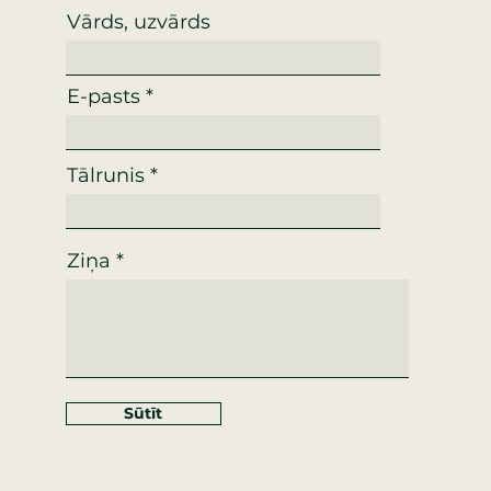
Vārds, uzvārds
E-pasts
Tālrunis
Ziņa
Sūtīt