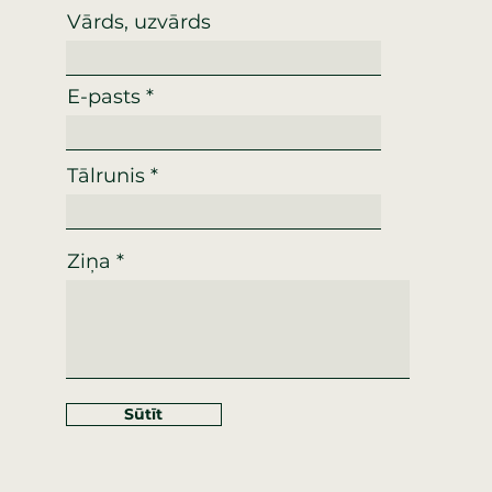
Vārds, uzvārds
E-pasts
Tālrunis
Ziņa
Sūtīt