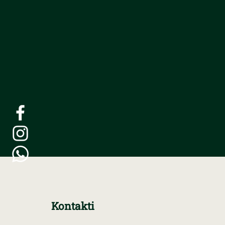
Kontakti