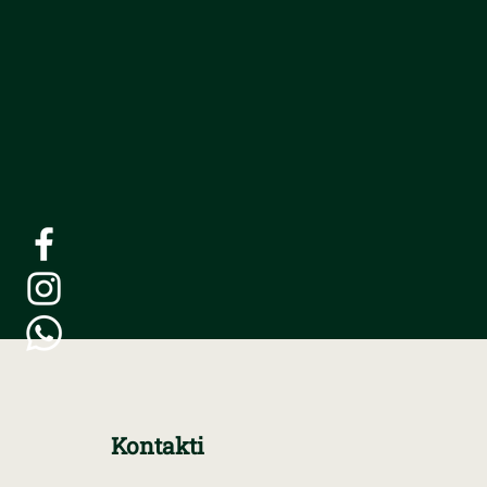
Kontakti