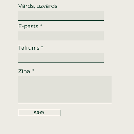
Vārds, uzvārds
E-pasts
Tālrunis
Ziņa
Sūtīt