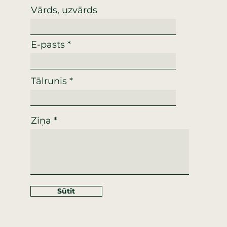
Vārds, uzvārds
E-pasts
Tālrunis
Ziņa
Sūtīt