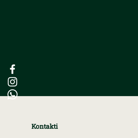
Kontakti