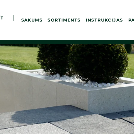
ĪT
SĀKUMS
SORTIMENTS
INSTRUKCIJAS
P