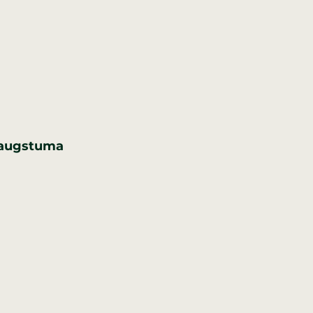
s augstuma